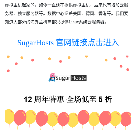
虚拟主机起家的，如今一直还在提供虚拟主机，后来也有增加云服
务器、独立服务器等。数据中心涵盖美国、德国、香港等。我们要
知道大部分的海外主机商都只提供Linux系统云服务器。
SugarHosts 官网链接点击进入