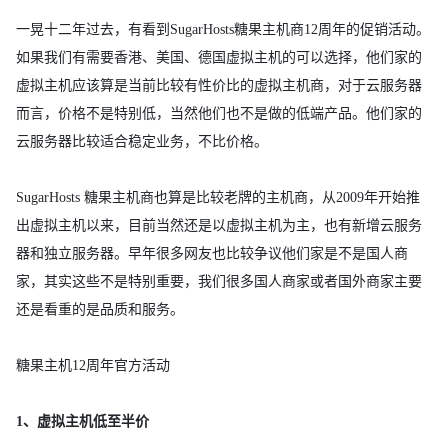
一晃十二年过去，有看到SugarHosts糖果主机商12周年的促销活动。
如果我们有需要香港、美国、德国虚拟主机的可以选择，他们家的
虚拟主机应该算是当前比较有性价比的虚拟主机商，对于云服务器
而言，价格不是特别低，当然他们也不是做的低端产品。他们家的
云服务器比较适合稳定业务，不比价格。
SugarHosts 糖果主机商也算是比较老牌的主机商，从2009年开始推
出虚拟主机以来，目前当然还是以虚拟主机为主，也有新增云服务
器和独立服务器。早年很多网友也比较争议他们家是不是国人商
家，其实这些不是特别重要，我们很多国人商家或者国外商家主要
还是看重的是品质和服务。
糖果主机12周年官方活动
1、虚拟主机低至半价