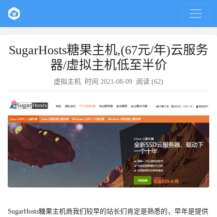
SugarHosts糖果主机,(67元/年)云服务
器/虚拟主机低至半价
虚拟主机
时间:2021-08-09 阅读:(
62
)
SugarHosts糖果主机商我们较早的站长们肯定是熟悉的，早年是提供