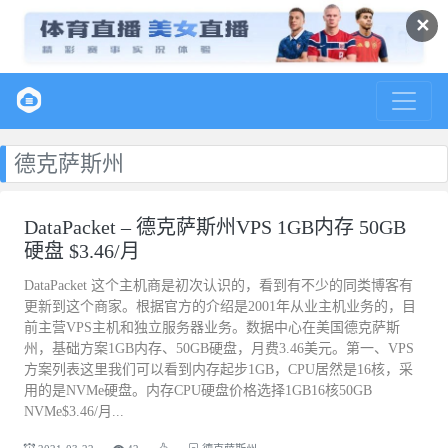
✕
德克萨斯州
DataPacket – 德克萨斯州VPS 1GB内存 50GB
硬盘 $3.46/月
DataPacket 这个主机商是初次认识的，看到有不少的同类博客有
更新到这个商家。根据官方的介绍是2001年从业主机业务的，目
前主营VPS主机和独立服务器业务。数据中心在美国德克萨斯
州，基础方案1GB内存、50GB硬盘，月费3.46美元。第一、VPS
方案列表这里我们可以看到内存起步1GB，CPU居然是16核，采
用的是NVMe硬盘。内存CPU硬盘价格选择1GB16核50GB
NVMe$3.46/月...