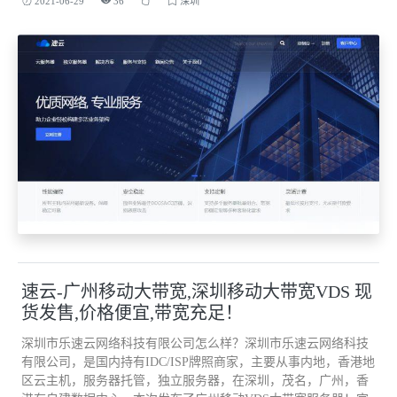
2021-06-29
36
深圳
速云-广州移动大带宽,深圳移动大带宽VDS 现
货发售,价格便宜,带宽充足！
深圳市乐速云网络科技有限公司怎么样？深圳市乐速云网络科技
有限公司，是国内持有IDC/ISP牌照商家，主要从事内地，香港地
区云主机，服务器托管，独立服务器，在深圳，茂名，广州，香