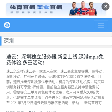
✕
深圳
速云：深圳独立服务器,新品上线,深港mpls免
费体验,多重活动!
速云怎么样?速云是一家国人商家。速云商家主要提供广州移动、
深圳移动、广州茂名联通、香港HKT等VDS和独立服务器。目
前，速云推出深圳独服优惠活动，机房为深圳移动机房，购买深
圳服务器可享受5折优惠，目前独立服务器还支持申请免费试
用，需要提交工单开通免费体验试用，次月可享受永久8折优
惠，也是需工单申请哦！点击进入：速云官方网站地址活动期限
至 2021年7月22日速云云服务器优惠活动：活动1：新购首月可...