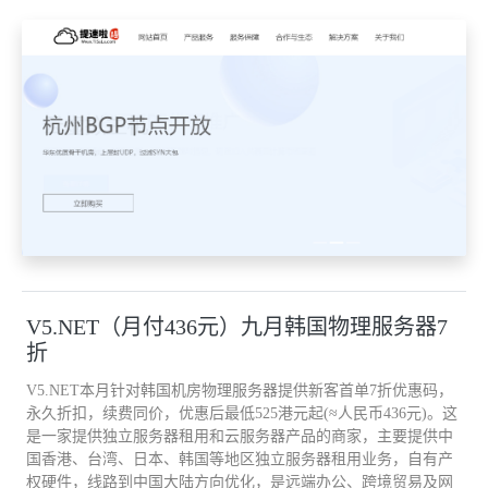
V5.NET（月付436元）九月韩国物理服务器7
折
V5.NET本月针对韩国机房物理服务器提供新客首单7折优惠码，
永久折扣，续费同价，优惠后最低525港元起(≈人民币436元)。这
是一家提供独立服务器租用和云服务器产品的商家，主要提供中
国香港、台湾、日本、韩国等地区独立服务器租用业务，自有产
权硬件，线路到中国大陆方向优化，是远端办公、跨境贸易及网