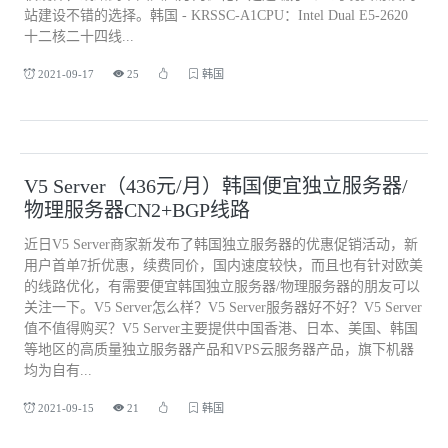
站建设不错的选择。韩国 - KRSSC-A1CPU：Intel Dual E5-2620
十二核二十四线...
2021-09-17
25
韩国
V5 Server（436元/月）韩国便宜独立服务器/
物理服务器CN2+BGP线路
近日V5 Server商家新发布了韩国独立服务器的优惠促销活动，新
用户首单7折优惠，续费同价，国内速度较快，而且也有针对欧美
的线路优化，有需要便宜韩国独立服务器/物理服务器的朋友可以
关注一下。V5 Server怎么样？V5 Server服务器好不好？V5 Server
值不值得购买？V5 Server主要提供中国香港、日本、美国、韩国
等地区的高质量独立服务器产品和VPS云服务器产品，旗下机器
均为自有...
2021-09-15
21
韩国