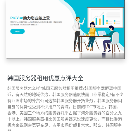
韩国服务器租用优惠点评大全
韩国服务器怎么样?韩国云服务器租用推荐?韩国服务器距离中国
近，有天然的地域优势，韩国服务器速度快而且非常稳定!有不少
有亚洲市场的外贸公司选择韩国服务器开拓业务，韩国服务器因
自身的优势也受到不少用户的青睐。目前的IDC市场上，韩国、
香港、美国三个地方的服务器几乎占据了海外服务器的百分之九
十以上。韩国服务器相比美国服务器来说速度更快，而相比香港
机房来说则带宽更充足，占用市场份额非常大。那么，韩国服务