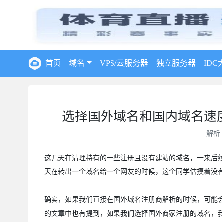
首页
域名
VPS/云服务器
独立服务器
IDC
选择国外域名和国内域名速
解析
这几天在清理持有的一些注册且没有建站的域名，一来后
天在转出一个域名给一个网友的时候，这个同学估摸着没
确实，如果我们直接在国外域名注册商解析的时候，可能会
的文章中也有提到，如果我们选择国外商家注册的域名，我