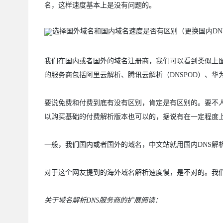
名，这样速度基本上是没有问题的。
我们在国内或者国外的域名注册商，我们可以看到类似上图
的服务商包括阿里云解析、腾讯云解析（DNSPOD）、
要说免费和付费到底有没有区别，肯定是有区别的。要不
以购买基础的付费解析版本也可以的，据说有在一定程度
一般，我们国内或者国外的域名，中文站就用国内DNS解析
对于这个网友提到的海外域名解析速度慢，是不对的。我们
关于域名解析DNS服务商的扩展阅读：