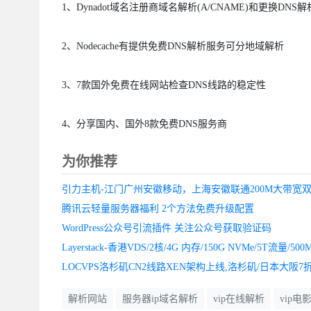
1、Dynadot域名注册商域名解析(A/CNAME)和更换DNS
2、Nodecache有提供免费DNS解析服务可分地域解析
3、7款国外免费在线网站检查DNS线路的稳定性
4、分享国内、国外8款免费DNS服务商
为你推荐
腾讯云轻量服务器福利 2个方法免费升级配置
WordPress公众号引流插件 关注公众号获取验证码
LOCVPS洛杉矶CN2线路XEN架构上线,洛杉矶/日本大阪7
解析网站
服务器ip域名解析
vip在线解析
vip电