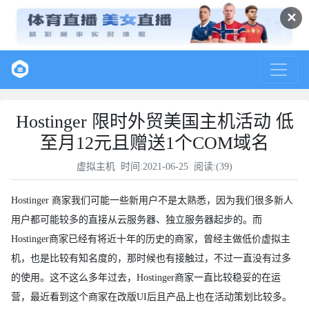
✕
Hostinger 限时外贸美国主机活动 低
至月12元且赠送1个COM域名
虚拟主机
时间:2021-06-25 阅读:(
39
)
Hostinger 商家我们可能一些新用户不是太熟悉，因为我们很多新人
用户都可能较多的直接从云服务器、独立服务器起步的。而
Hostinger商家已经有将近十年的历史的商家，曾经主做低价虚拟主
机，也是比较有知名度的，那时候也有接触过，不过一直没有过多
的使用。这不这么多年过去，Hostinger商家一直比较稳妥的在运
营，最近看到这个商家在改版UI后且产品上也在活动策划比较多。