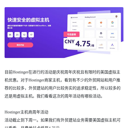
目前Hostinger在进行的活动是庆祝周年庆祝且有限时的美国虚拟主
机优惠。对于Hostinger商家主机，看到有不少的外贸网站和用户推
荐的比较多，外贸建站的用户比较务实的追求稳定性，所以较多的
还是用虚拟主机。我们看看这次的周年活动有哪些活动。
Hostinger主机商周年活动
活动截止到下周一。如果我们有外贸建站业务需要美国虚拟主机可