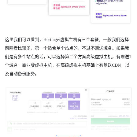
这里我们可以看到，Hostinger虚拟主机有三个套餐。一般我们选择
前两者比较多，第一个适合单个站点的，不过不赠送域名。如果我
们是有多个站点的话，可以选择第二个方案高级虚拟主机，有赠送1
个域名。商业版虚拟主机，在高级虚拟主机基础上有赠送CDN，以
及自动备份服务。